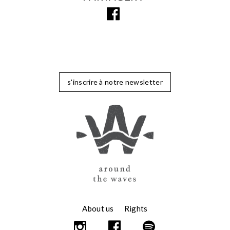
s'inscrire à notre newsletter
About us
Rights