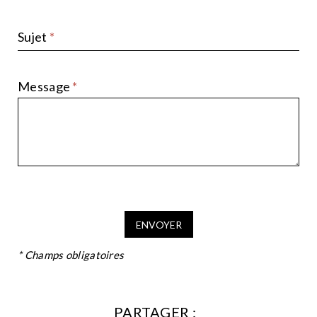
Sujet
Message
PARTAGER