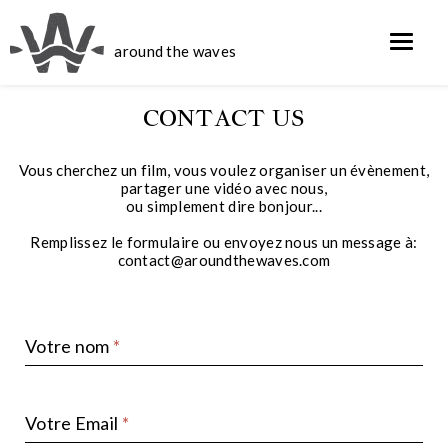
around the waves
CONTACT US
Vous cherchez un film, vous voulez organiser un évènement,
partager une vidéo avec nous,
ou simplement dire bonjour...
Remplissez le formulaire ou envoyez nous un message à:
contact@aroundthewaves.com
Votre nom
Votre Email