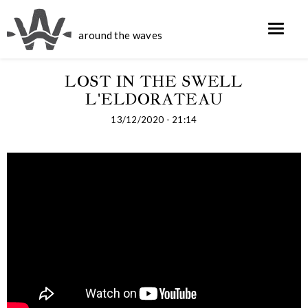
around the waves
LOST IN THE SWELL
L'ELDORATEAU
13/12/2020 - 21:14