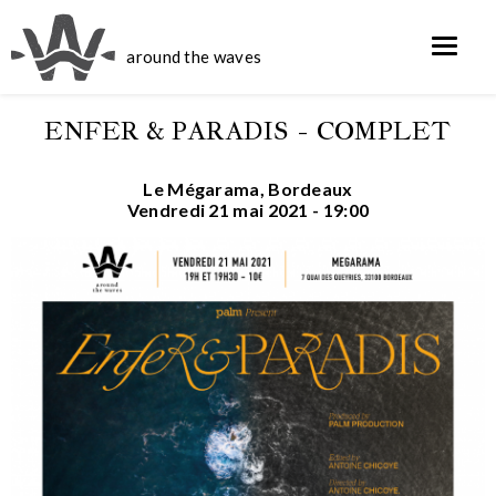
around the waves
ENFER & PARADIS - COMPLET
Le Mégarama, Bordeaux
Vendredi 21 mai 2021 - 19:00