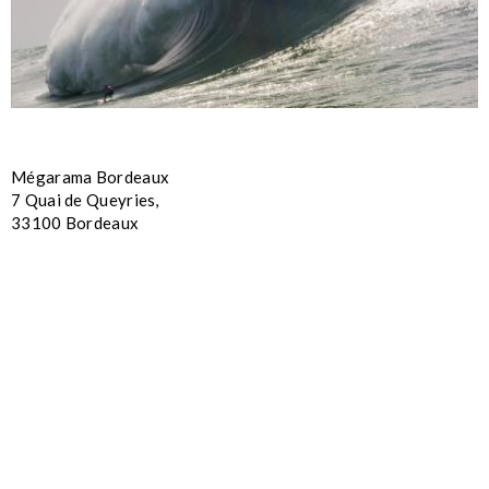
Mégarama Bordeaux
7 Quai de Queyries,
33100 Bordeaux