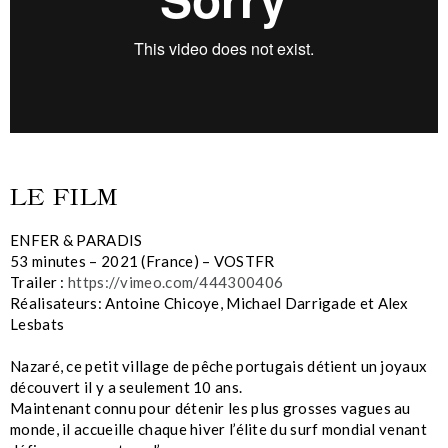
LE FILM
ENFER & PARADIS
53 minutes – 2021 (France) – VOSTFR
Trailer :
https://vimeo.com/444300406
Réalisateurs: Antoine Chicoye, Michael Darrigade et Alex
Lesbats
Nazaré, ce petit village de pêche portugais détient un joyaux
découvert il y a seulement 10 ans.
Maintenant connu pour détenir les plus grosses vagues au
monde, il accueille chaque hiver l’élite du surf mondial venant