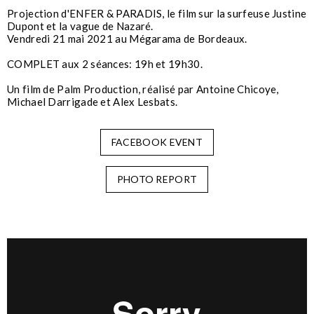
Projection d'ENFER & PARADIS, le film sur la surfeuse Justine
Dupont et la vague de Nazaré.
Vendredi 21 mai 2021 au Mégarama de Bordeaux.
COMPLET aux 2 séances: 19h et 19h30.
Un film de Palm Production, réalisé par Antoine Chicoye,
Michael Darrigade et Alex Lesbats.
FACEBOOK EVENT
PHOTO REPORT