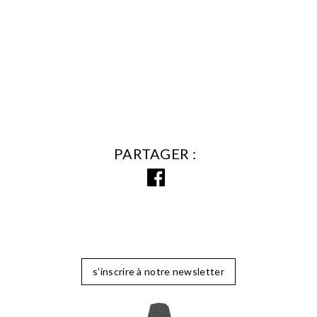
PARTAGER
s'inscrire à notre newsletter