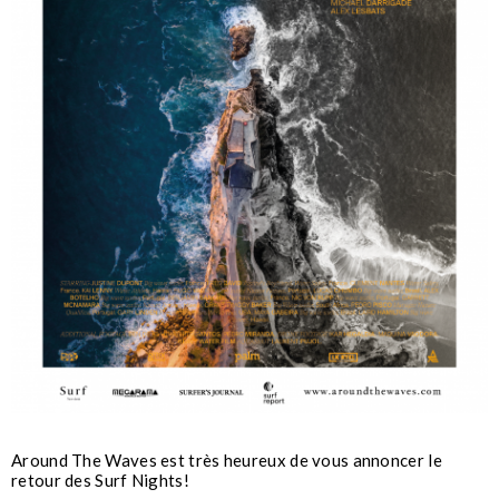
Around The Waves est très heureux de vous annoncer le
retour des Surf Nights!