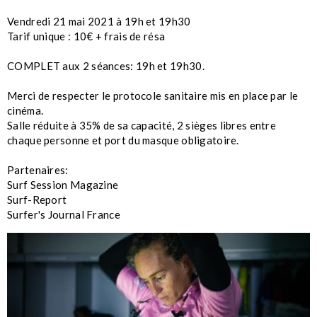
Vendredi 21 mai 2021 à 19h et 19h30
Tarif unique : 10€ + frais de résa
COMPLET aux 2 séances: 19h et 19h30.
Merci de respecter le protocole sanitaire mis en place par le
cinéma.
Salle réduite à 35% de sa capacité, 2 sièges libres entre
chaque personne et port du masque obligatoire.
Partenaires:
Surf Session Magazine
Surf-Report
Surfer's Journal France