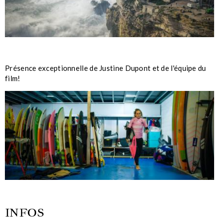
Présence exceptionnelle de Justine Dupont et de l'équipe du
film!
INFOS