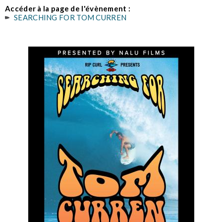
Accéder à la page de l'évènement :
SEARCHING FOR TOM CURREN