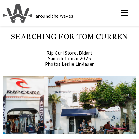
around the waves
SEARCHING FOR TOM CURREN
Rip Curl Store, Bidart
Samedi 17 mai 2025
Photos Leslie Lindauer