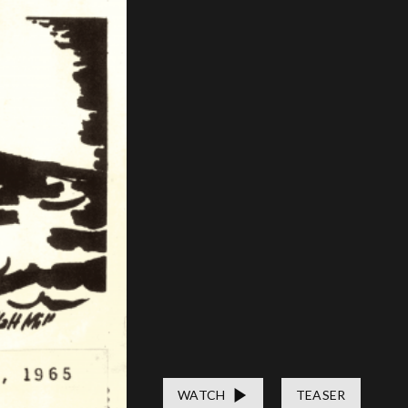
WATCH
TEASER