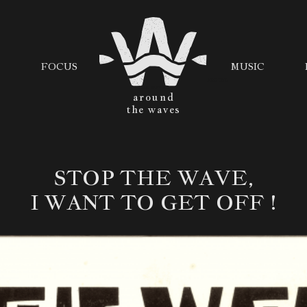
FOCUS
MUSIC
AROUND
THE WAVES
STOP THE WAVE,
I WANT TO GET OFF !