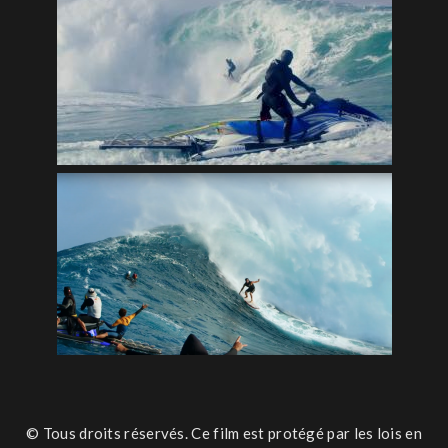
© Tous droits réservés. Ce film est protégé par les lois en