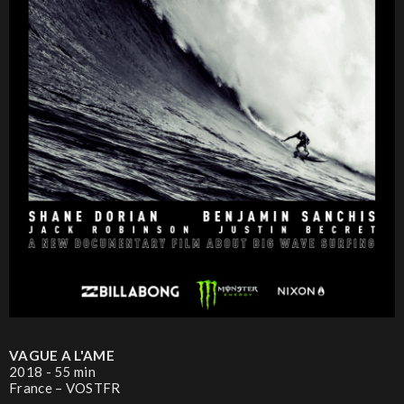
VAGUE A L'AME
2018 - 55 min
France – VOSTFR