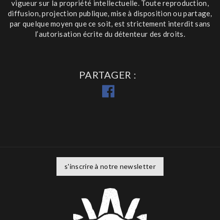
vigueur sur la propriété intellectuelle. Toute reproduction,
diffusion, projection publique, mise à disposition ou partage,
par quelque moyen que ce soit, est strictement interdit sans
l’autorisation écrite du détenteur des droits.
PARTAGER
s'inscrire à notre newsletter