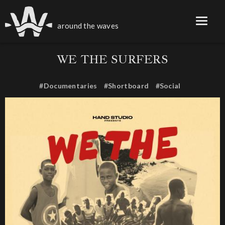
around the waves
WE THE SURFERS
#Documentaries
#Shortboard
#Social