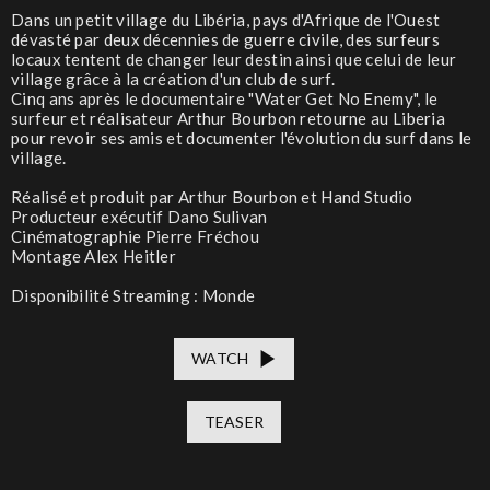
Dans un petit village du Libéria, pays d'Afrique de l'Ouest
dévasté par deux décennies de guerre civile, des surfeurs
locaux tentent de changer leur destin ainsi que celui de leur
village grâce à la création d'un club de surf.
Cinq ans après le documentaire "Water Get No Enemy", le
surfeur et réalisateur Arthur Bourbon retourne au Liberia
pour revoir ses amis et documenter l'évolution du surf dans le
village.
Réalisé et produit par Arthur Bourbon et Hand Studio
Producteur exécutif Dano Sulivan
Cinématographie Pierre Fréchou
Montage Alex Heitler
Disponibilité Streaming : Monde
WATCH
TEASER