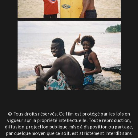
© Tous droits réservés. Ce film est protégé par les lois en
vigueur sur la propriété intellectuelle. Toute reproduction,
diffusion, projection publique, mise à disposition ou partage,
par quelque moyen que ce soit, est strictement interdit sans