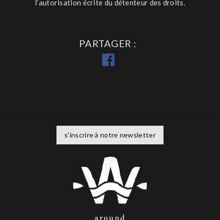
l’autorisation écrite du détenteur des droits.
PARTAGER
s'inscrire à notre newsletter