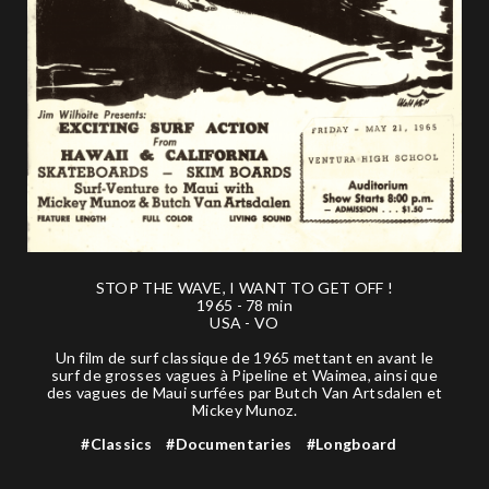
STOP THE WAVE, I WANT TO GET OFF !
1965 - 78 min
USA - VO
Un film de surf classique de 1965 mettant en avant le
surf de grosses vagues à Pipeline et Waimea, ainsi que
des vagues de Maui surfées par Butch Van Artsdalen et
Mickey Munoz.
#Classics
#Documentaries
#Longboard