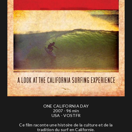
ONE CALIFORNIA DAY
2007 - 96 min
USA - VOSTFR
Ce film raconte une histoire de la culture et de la
tradition du surf en Californie.