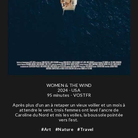
WOMEN & THE WIND
2024 - USA
95 minutes - VOSTFR
Après plus d'un an à retaper un vieux voilier et un mois à
attendre le vent, trois femmes ont levé l'ancre de
Caroline du Nord et mis les voiles, la boussole pointée
vers l'est.
#Art
#Nature
#Travel