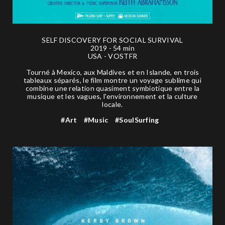
SELF DISCOVERY FOR SOCIAL SURVIVAL
2019 - 54 min
USA - VOSTFR
Tourné à Mexico, aux Maldives et en Islande, en trois
tableaux séparés, le film montre un voyage sublime qui
combine une relation quasiment symbiotique entre la
musique et les vagues, l'environnement et la culture
locale.
#Art
#Music
#SoulSurfing