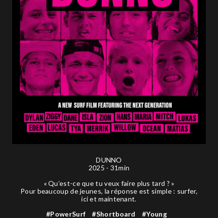
DUNNO
2025 - 31min
« Qu’est-ce que tu veux faire plus tard ? »
Pour beaucoup de jeunes, la réponse est simple : surfer,
ici et maintenant.
#PowerSurf
#Shortboard
#Young