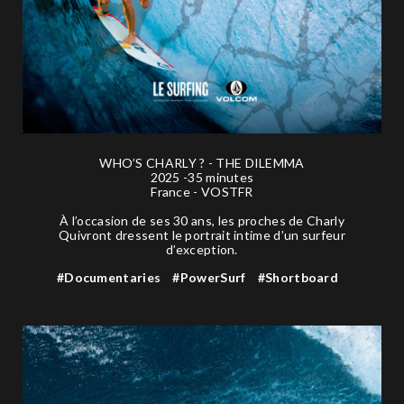
WHO’S CHARLY ? - THE DILEMMA
2025 -35 minutes
France - VOSTFR
À l’occasion de ses 30 ans, les proches de Charly
Quivront dressent le portrait intime d’un surfeur
d’exception.
#Documentaries
#PowerSurf
#Shortboard