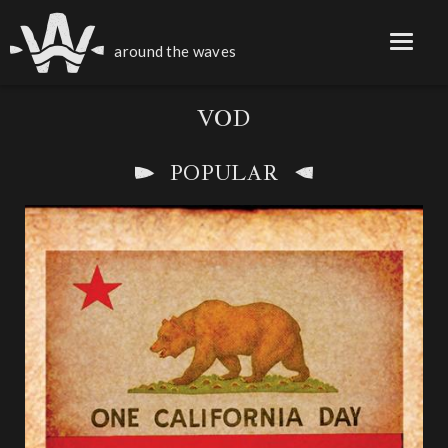
around the waves
VOD
POPULAR