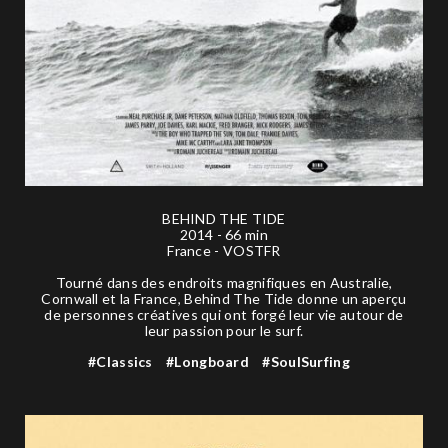
BEHIND THE TIDE
2014 - 66 min
France - VOSTFR
Tourné dans des endroits magnifiques en Australie,
Cornwall et la France, Behind The Tide donne un aperçu
de personnes créatives qui ont forgé leur vie autour de
leur passion pour le surf.
#Classics
#Longboard
#SoulSurfing