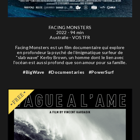
FACING MONSTERS
2022 - 94 min
Australie - VOSTFR
Facing Monsters est un film documentaire qui explore
en profondeur la psyché de l'énigmatique surfeur de
"slab wave" Kerby Brown, un homme dont le lien avec
l'océan est aussi profond que son amour pour sa famille.
#BigWave
#Documentaries
#PowerSurf