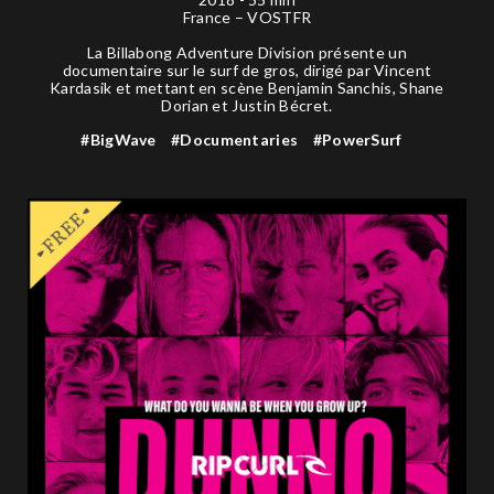
France – VOSTFR
La Billabong Adventure Division présente un
documentaire sur le surf de gros, dirigé par Vincent
Kardasik et mettant en scène Benjamin Sanchis, Shane
Dorian et Justin Bécret.
#BigWave
#Documentaries
#PowerSurf