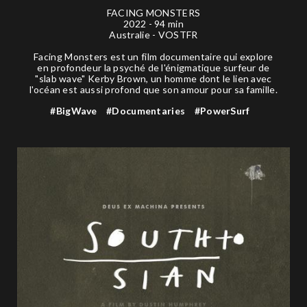
FACING MONSTERS
2022 - 94 min
Australie - VOSTFR
Facing Monsters est un film documentaire qui explore
en profondeur la psyché de l'énigmatique surfeur de
"slab wave" Kerby Brown, un homme dont le lien avec
l'océan est aussi profond que son amour pour sa famille.
#BigWave
#Documentaries
#PowerSurf