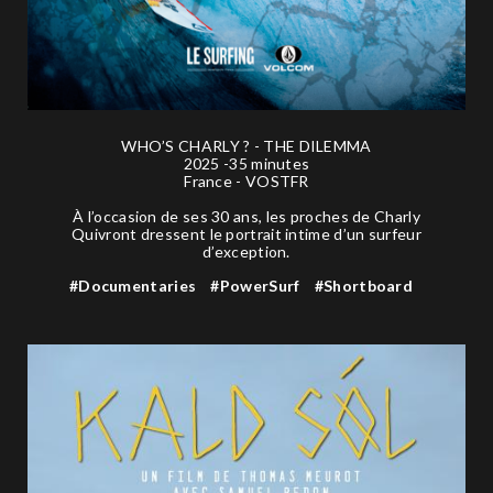
WHO’S CHARLY ? - THE DILEMMA
2025 -35 minutes
France - VOSTFR
À l’occasion de ses 30 ans, les proches de Charly
Quivront dressent le portrait intime d’un surfeur
d’exception.
#Documentaries
#PowerSurf
#Shortboard