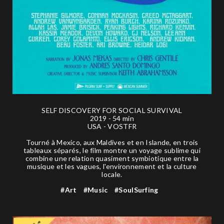
SELF DISCOVERY FOR SOCIAL SURVIVAL
2019 - 54 min
USA - VOSTFR
Tourné à Mexico, aux Maldives et en Islande, en trois
tableaux séparés, le film montre un voyage sublime qui
combine une relation quasiment symbiotique entre la
musique et les vagues, l'environnement et la culture
locale.
#Art
#Music
#SoulSurfing