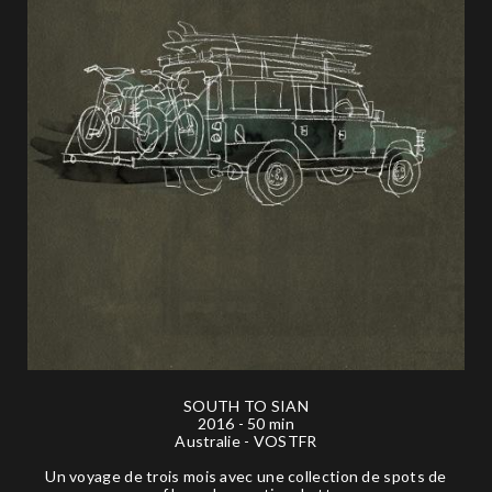
SOUTH TO SIAN
2016 - 50 min
Australie - VOSTFR
Un voyage de trois mois avec une collection de spots de