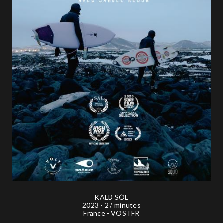
KALD SÒL
2023 - 27 minutes
France - VOSTFR