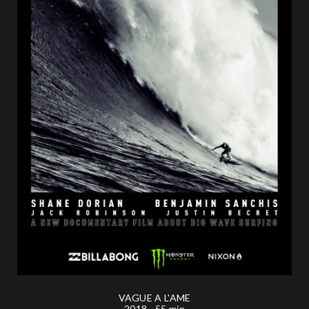
VAGUE A L'AME
2018 - 55 min