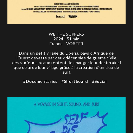
WE THE SURFERS
2024 - 51 min
France - VOSTFR
Dans un petit village du Libéria, pays d'Afrique de
l'Ouest dévasté par deux décennies de guerre civile,
des surfeurs locaux tentent de changer leur destin ainsi
que celui de leur village grâce à la création d'un club de
surf.
#Documentaries
#Shortboard
#Social